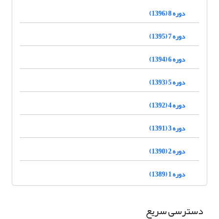
دوره 8 (1396)
دوره 7 (1395)
دوره 6 (1394)
دوره 5 (1393)
دوره 4 (1392)
دوره 3 (1391)
دوره 2 (1390)
دوره 1 (1389)
دسترسی سریع