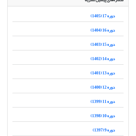
دوره 17 (1405)
دوره 16 (1404)
دوره 15 (1403)
دوره 14 (1402)
دوره 13 (1401)
دوره 12 (1400)
دوره 11 (1399)
دوره 10 (1398)
دوره 9 (1397)