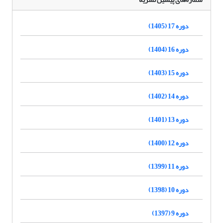
دوره 17 (1405)
دوره 16 (1404)
دوره 15 (1403)
دوره 14 (1402)
دوره 13 (1401)
دوره 12 (1400)
دوره 11 (1399)
دوره 10 (1398)
دوره 9 (1397)