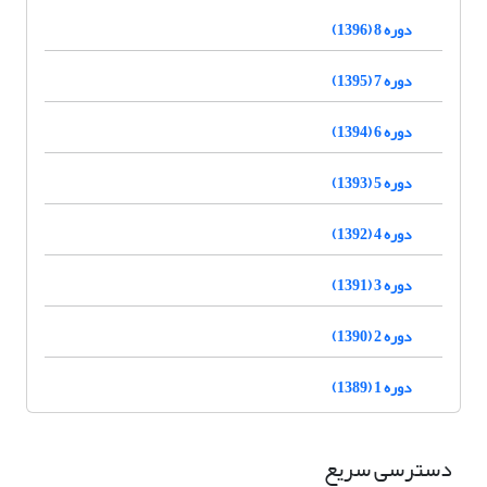
دوره 8 (1396)
دوره 7 (1395)
دوره 6 (1394)
دوره 5 (1393)
دوره 4 (1392)
دوره 3 (1391)
دوره 2 (1390)
دوره 1 (1389)
دسترسی سریع