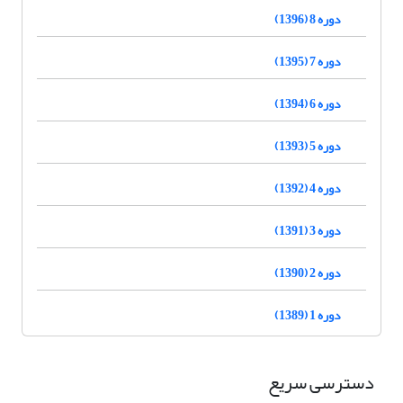
دوره 8 (1396)
دوره 7 (1395)
دوره 6 (1394)
دوره 5 (1393)
دوره 4 (1392)
دوره 3 (1391)
دوره 2 (1390)
دوره 1 (1389)
دسترسی سریع