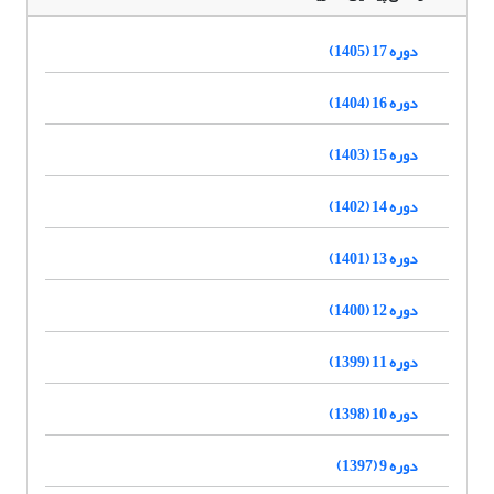
دوره 17 (1405)
دوره 16 (1404)
دوره 15 (1403)
دوره 14 (1402)
دوره 13 (1401)
دوره 12 (1400)
دوره 11 (1399)
دوره 10 (1398)
دوره 9 (1397)