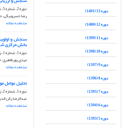
سنجش و ارزیابی
دوره 2، شماره 5، تابستان 1390، صفحه
دوره 13 (1401)
رضا خسروبیگی، حم
مشاهده مقاله
دوره 12 (1400)
دوره 11 (1399)
سنجش و اولویت‌
بخش مرکزی شهر
دوره 10 (1398)
دوره 1، شماره 1، زمستان 1389، صفحه
مهدی پورطاهری، ح
دوره 9 (1397)
مشاهده مقاله
دوره 8 (1396)
تحلیل عوامل مو
دوره 1، شماره 2، زمستان 1389
دوره 7 (1395)
عبدالرضا رکن الدی
دوره 6 (1394)
مشاهده مقاله
دوره 5 (1393)