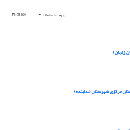
ورود به سامانه
ENGLISH
ن زنجان)
ستان مرکزی شهرستان خدابنده)