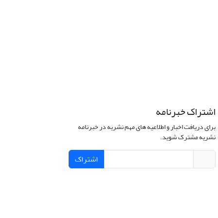
اشتراک خبرنامه
برای دریافت اخبار و اطلاعیه های مهم نشریه در خبرنامه
نشریه مشترک شوید.
اشتراک