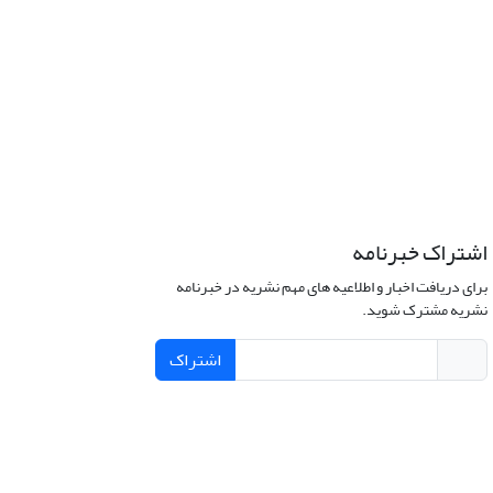
اشتراک خبرنامه
برای دریافت اخبار و اطلاعیه های مهم نشریه در خبرنامه
نشریه مشترک شوید.
اشتراک