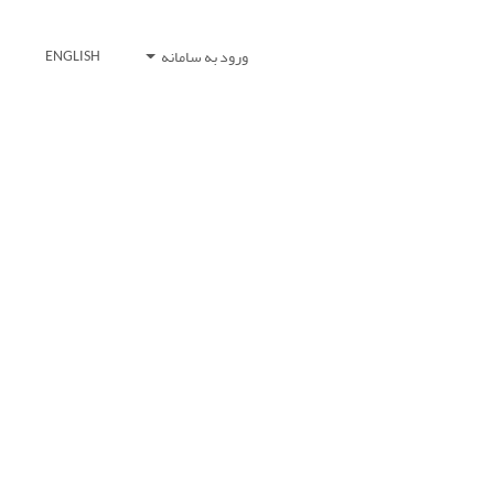
ورود به سامانه
ENGLISH