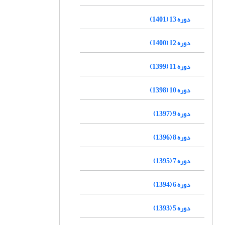
دوره 13 (1401)
دوره 12 (1400)
دوره 11 (1399)
دوره 10 (1398)
دوره 9 (1397)
دوره 8 (1396)
دوره 7 (1395)
دوره 6 (1394)
دوره 5 (1393)