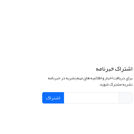
اشتراک خبرنامه
برای دریافت اخبار و اطلاعیه های مهم نشریه در خبرنامه
نشریه مشترک شوید.
اشتراک