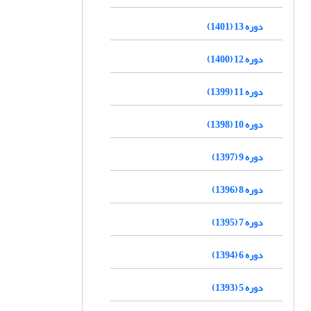
دوره 13 (1401)
دوره 12 (1400)
دوره 11 (1399)
دوره 10 (1398)
دوره 9 (1397)
دوره 8 (1396)
دوره 7 (1395)
دوره 6 (1394)
دوره 5 (1393)