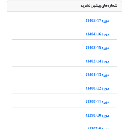
شماره‌های پیشین نشریه
دوره 17 (1405)
دوره 16 (1404)
دوره 15 (1403)
دوره 14 (1402)
دوره 13 (1401)
دوره 12 (1400)
دوره 11 (1399)
دوره 10 (1398)
دوره 9 (1397)