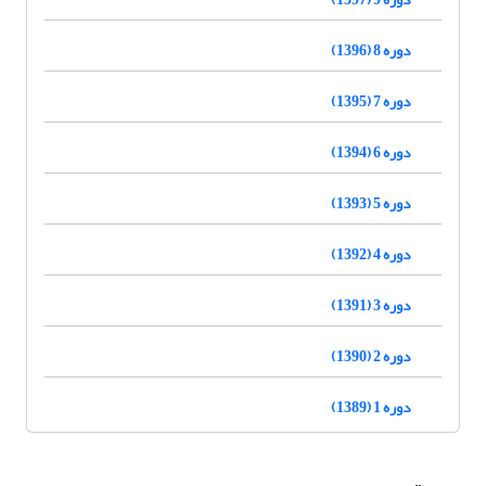
دوره 8 (1396)
دوره 7 (1395)
دوره 6 (1394)
دوره 5 (1393)
دوره 4 (1392)
دوره 3 (1391)
دوره 2 (1390)
دوره 1 (1389)