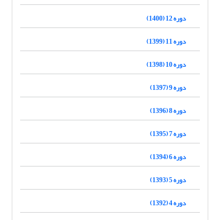
دوره 12 (1400)
دوره 11 (1399)
دوره 10 (1398)
دوره 9 (1397)
دوره 8 (1396)
دوره 7 (1395)
دوره 6 (1394)
دوره 5 (1393)
دوره 4 (1392)