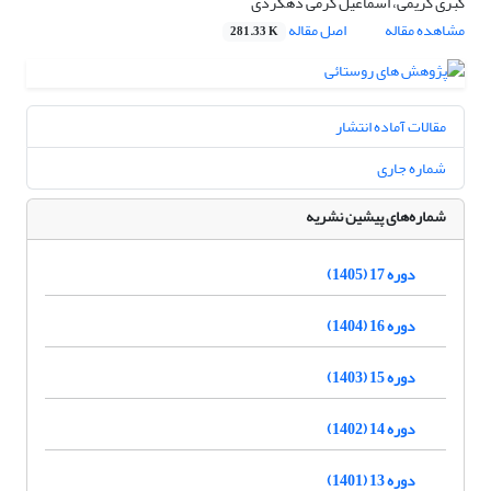
کبری کریمی، اسماعیل کرمی دهکردی
مشاهده مقاله
اصل مقاله
281.33 K
مقالات آماده انتشار
شماره جاری
شماره‌های پیشین نشریه
دوره 17 (1405)
دوره 16 (1404)
دوره 15 (1403)
دوره 14 (1402)
دوره 13 (1401)