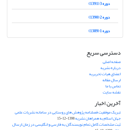
دوره 3 (1391)
دوره 2 (1390)
دوره 1 (1389)
دسترسی سریع
صفحه اصلی
درباره نشریه
اعضای هیات تحریریه
ارسال مقاله
تماس با ما
نقشه سایت
آخرین اخبار
تبریک موفقیت فصلنامه پژوهش های روستایی در سامانه نشریات علمی
جهان اسلام به همراهان نشریه
1398-12-15
ثبت مشخصات کامل تمام نویسندگان به فارسی و انگلیسی در زمان ارسال