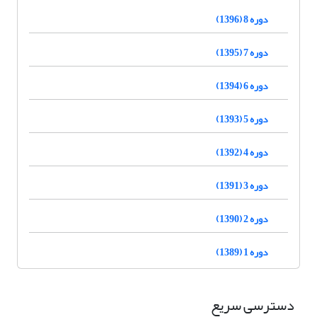
دوره 8 (1396)
دوره 7 (1395)
دوره 6 (1394)
دوره 5 (1393)
دوره 4 (1392)
دوره 3 (1391)
دوره 2 (1390)
دوره 1 (1389)
دسترسی سریع