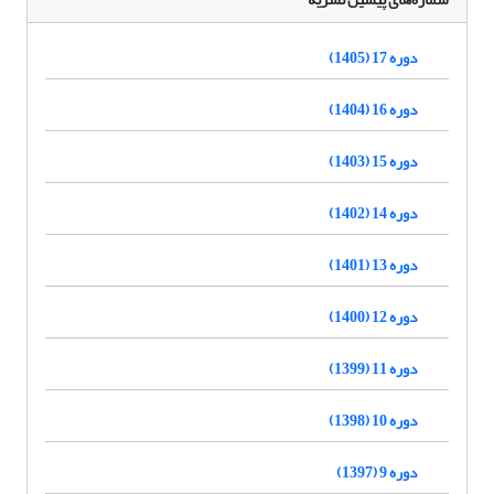
دوره 17 (1405)
دوره 16 (1404)
دوره 15 (1403)
دوره 14 (1402)
دوره 13 (1401)
دوره 12 (1400)
دوره 11 (1399)
دوره 10 (1398)
دوره 9 (1397)