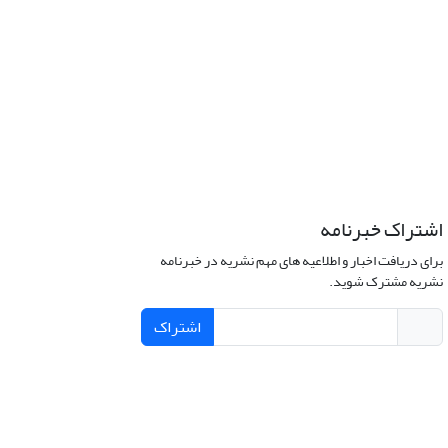
اشتراک خبرنامه
برای دریافت اخبار و اطلاعیه های مهم نشریه در خبرنامه
نشریه مشترک شوید.
اشتراک