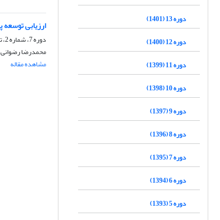
دوره 13 (1401)
ارزیابی توسعه پ
دوره 7، شماره 2، تابستان 1395، صفحه
دوره 12 (1400)
محمدرضا رضوانی، س
مشاهده مقاله
دوره 11 (1399)
دوره 10 (1398)
دوره 9 (1397)
دوره 8 (1396)
دوره 7 (1395)
دوره 6 (1394)
دوره 5 (1393)