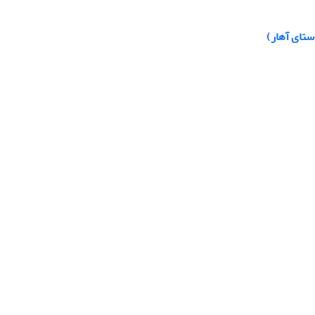
ستای آهار)