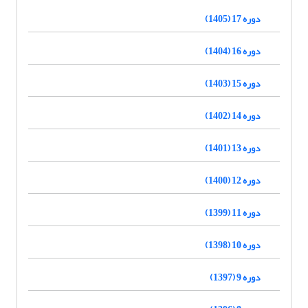
دوره 17 (1405)
دوره 16 (1404)
دوره 15 (1403)
دوره 14 (1402)
دوره 13 (1401)
دوره 12 (1400)
دوره 11 (1399)
دوره 10 (1398)
دوره 9 (1397)