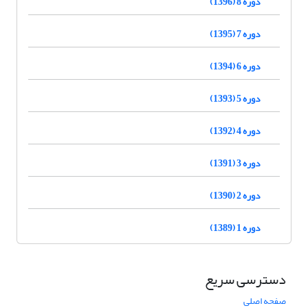
دوره 8 (1396)
دوره 7 (1395)
دوره 6 (1394)
دوره 5 (1393)
دوره 4 (1392)
دوره 3 (1391)
دوره 2 (1390)
دوره 1 (1389)
دسترسی سریع
صفحه اصلی