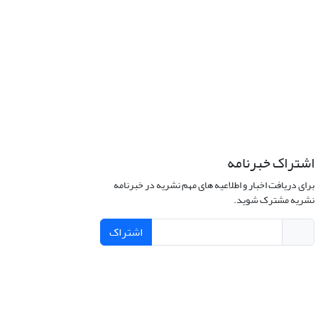
اشتراک خبرنامه
برای دریافت اخبار و اطلاعیه های مهم نشریه در خبرنامه
نشریه مشترک شوید.
اشتراک