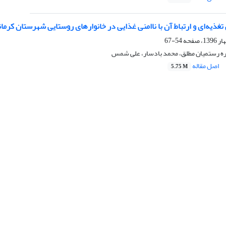
ذیه‌ای و ارتباط آن با ناامنی غذایی در خانوارهای روستایی شهرستان کرما
54-67
ره رستمیان‌ مطلق، محمد بادسار، علی شمس
اصل مقاله
5.75 M