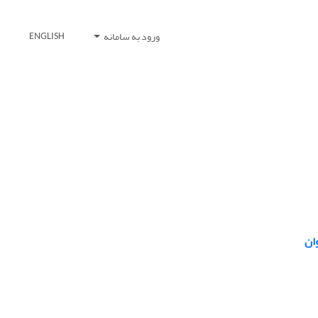
ورود به سامانه
ENGLISH
ان