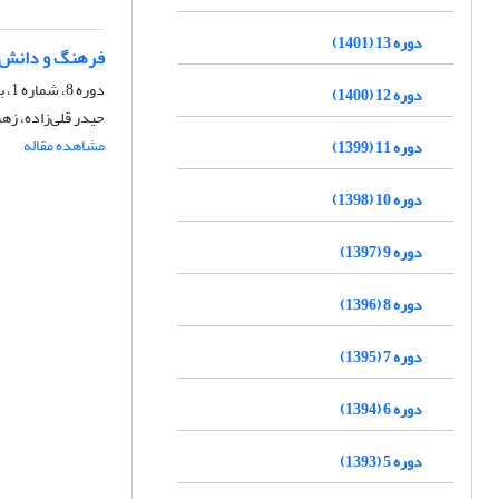
دوره 13 (1401)
فرهنگ و دانش تغ
دوره 8، شماره 1، بهار 1396، صفحه
دوره 12 (1400)
حیدر قلی‌زاده، زه
مشاهده مقاله
دوره 11 (1399)
دوره 10 (1398)
دوره 9 (1397)
دوره 8 (1396)
دوره 7 (1395)
دوره 6 (1394)
دوره 5 (1393)