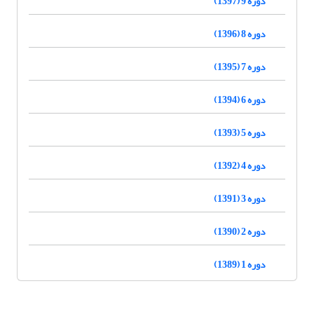
دوره 9 (1397)
دوره 8 (1396)
دوره 7 (1395)
دوره 6 (1394)
دوره 5 (1393)
دوره 4 (1392)
دوره 3 (1391)
دوره 2 (1390)
دوره 1 (1389)