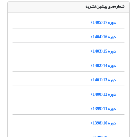
شماره‌های پیشین نشریه
دوره 17 (1405)
دوره 16 (1404)
دوره 15 (1403)
دوره 14 (1402)
دوره 13 (1401)
دوره 12 (1400)
دوره 11 (1399)
دوره 10 (1398)