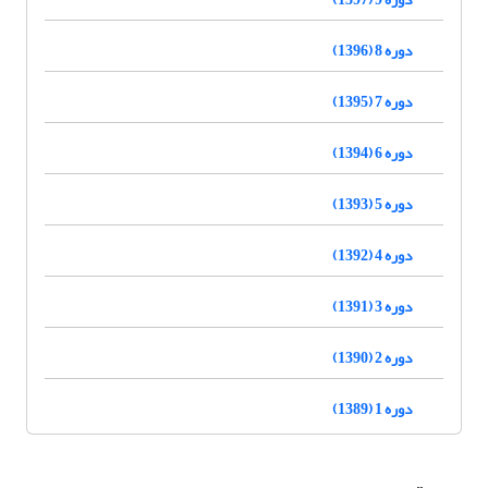
دوره 8 (1396)
دوره 7 (1395)
دوره 6 (1394)
دوره 5 (1393)
دوره 4 (1392)
دوره 3 (1391)
دوره 2 (1390)
دوره 1 (1389)