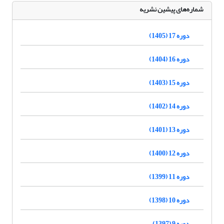
شماره‌های پیشین نشریه
دوره 17 (1405)
دوره 16 (1404)
دوره 15 (1403)
دوره 14 (1402)
دوره 13 (1401)
دوره 12 (1400)
دوره 11 (1399)
دوره 10 (1398)
دوره 9 (1397)