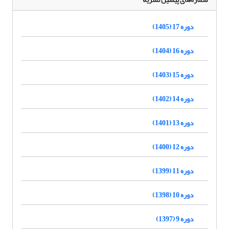
دوره 17 (1405)
دوره 16 (1404)
دوره 15 (1403)
دوره 14 (1402)
دوره 13 (1401)
دوره 12 (1400)
دوره 11 (1399)
دوره 10 (1398)
دوره 9 (1397)