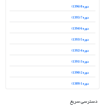
دوره 8 (1396)
دوره 7 (1395)
دوره 6 (1394)
دوره 5 (1393)
دوره 4 (1392)
دوره 3 (1391)
دوره 2 (1390)
دوره 1 (1389)
دسترسی سریع