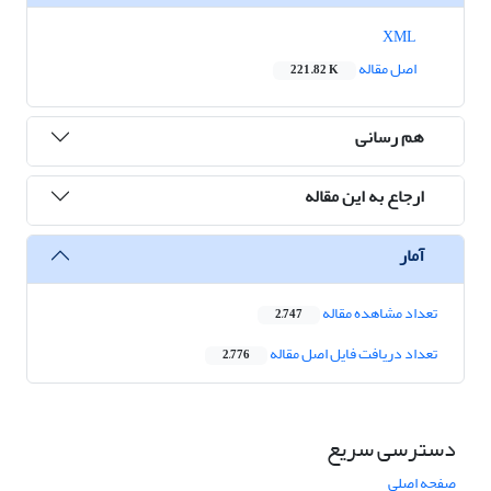
XML
اصل مقاله
221.82 K
هم رسانی
ارجاع به این مقاله
آمار
تعداد مشاهده مقاله
2,747
تعداد دریافت فایل اصل مقاله
2,776
دسترسی سریع
صفحه اصلی