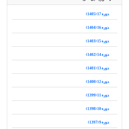
دوره 17 (1405)
دوره 16 (1404)
دوره 15 (1403)
دوره 14 (1402)
دوره 13 (1401)
دوره 12 (1400)
دوره 11 (1399)
دوره 10 (1398)
دوره 9 (1397)