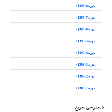
دوره 8 (1396)
دوره 7 (1395)
دوره 6 (1394)
دوره 5 (1393)
دوره 4 (1392)
دوره 3 (1391)
دوره 2 (1390)
دوره 1 (1389)
دسترسی سریع