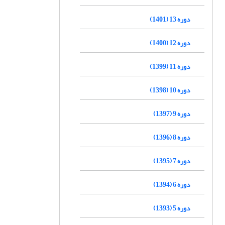
دوره 13 (1401)
دوره 12 (1400)
دوره 11 (1399)
دوره 10 (1398)
دوره 9 (1397)
دوره 8 (1396)
دوره 7 (1395)
دوره 6 (1394)
دوره 5 (1393)