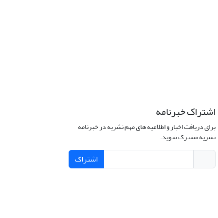
اشتراک خبرنامه
برای دریافت اخبار و اطلاعیه های مهم نشریه در خبرنامه
نشریه مشترک شوید.
اشتراک