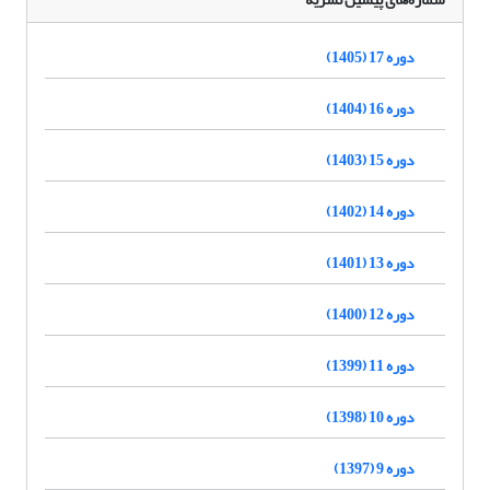
دوره 17 (1405)
دوره 16 (1404)
دوره 15 (1403)
دوره 14 (1402)
دوره 13 (1401)
دوره 12 (1400)
دوره 11 (1399)
دوره 10 (1398)
دوره 9 (1397)