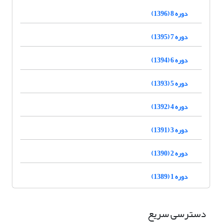
دوره 8 (1396)
دوره 7 (1395)
دوره 6 (1394)
دوره 5 (1393)
دوره 4 (1392)
دوره 3 (1391)
دوره 2 (1390)
دوره 1 (1389)
دسترسی سریع