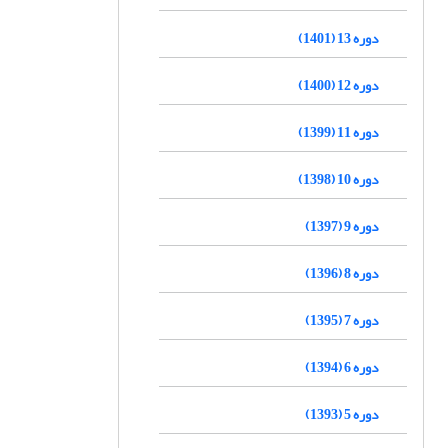
دوره 13 (1401)
دوره 12 (1400)
دوره 11 (1399)
دوره 10 (1398)
دوره 9 (1397)
دوره 8 (1396)
دوره 7 (1395)
دوره 6 (1394)
دوره 5 (1393)