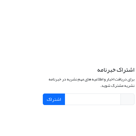
اشتراک خبرنامه
برای دریافت اخبار و اطلاعیه های مهم نشریه در خبرنامه
نشریه مشترک شوید.
اشتراک