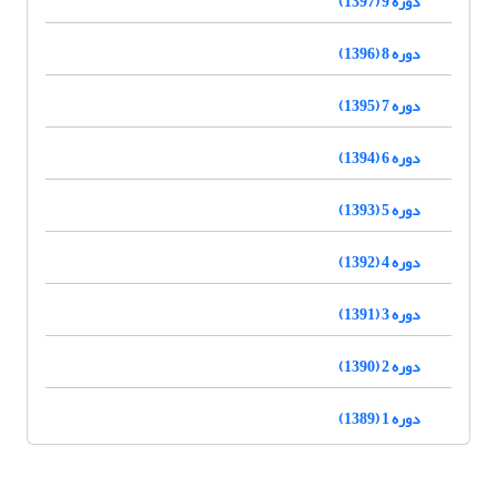
دوره 9 (1397)
دوره 8 (1396)
دوره 7 (1395)
دوره 6 (1394)
دوره 5 (1393)
دوره 4 (1392)
دوره 3 (1391)
دوره 2 (1390)
دوره 1 (1389)