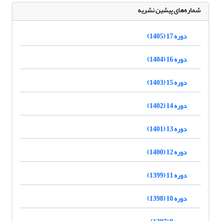
شماره‌های پیشین نشریه
دوره 17 (1405)
دوره 16 (1404)
دوره 15 (1403)
دوره 14 (1402)
دوره 13 (1401)
دوره 12 (1400)
دوره 11 (1399)
دوره 10 (1398)