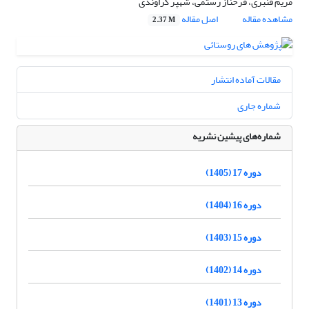
مریم قنبری، فرحناز رستمی، شهپر گراوندی
مشاهده مقاله
اصل مقاله
2.37 M
مقالات آماده انتشار
شماره جاری
شماره‌های پیشین نشریه
دوره 17 (1405)
دوره 16 (1404)
دوره 15 (1403)
دوره 14 (1402)
دوره 13 (1401)