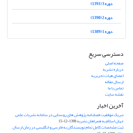
دوره 3 (1391)
دوره 2 (1390)
دوره 1 (1389)
دسترسی سریع
صفحه اصلی
درباره نشریه
اعضای هیات تحریریه
ارسال مقاله
تماس با ما
نقشه سایت
آخرین اخبار
تبریک موفقیت فصلنامه پژوهش های روستایی در سامانه نشریات علمی
جهان اسلام به همراهان نشریه
1398-12-15
ثبت مشخصات کامل تمام نویسندگان به فارسی و انگلیسی در زمان ارسال