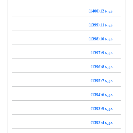
دوره 12 (1400)
دوره 11 (1399)
دوره 10 (1398)
دوره 9 (1397)
دوره 8 (1396)
دوره 7 (1395)
دوره 6 (1394)
دوره 5 (1393)
دوره 4 (1392)