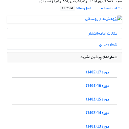
سید احمد فیروزآبادی، زهرا فرضی زاده، زهرا جمشیدی
مشاهده مقاله
اصل مقاله
10.75 M
مقالات آماده انتشار
شماره جاری
شماره‌های پیشین نشریه
دوره 17 (1405)
دوره 16 (1404)
دوره 15 (1403)
دوره 14 (1402)
دوره 13 (1401)