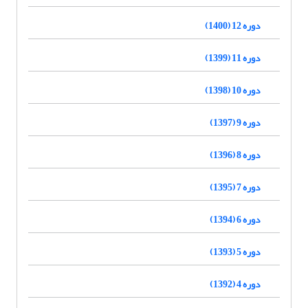
دوره 12 (1400)
دوره 11 (1399)
دوره 10 (1398)
دوره 9 (1397)
دوره 8 (1396)
دوره 7 (1395)
دوره 6 (1394)
دوره 5 (1393)
دوره 4 (1392)