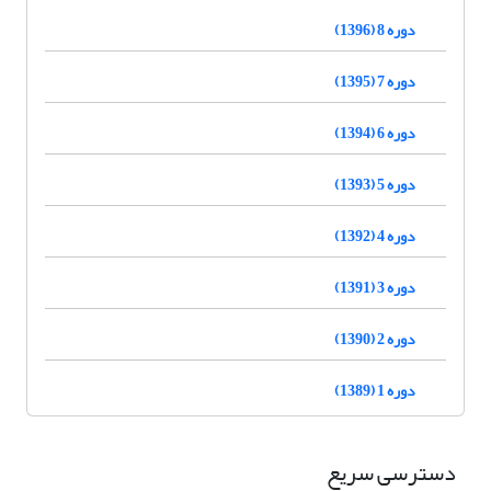
دوره 8 (1396)
دوره 7 (1395)
دوره 6 (1394)
دوره 5 (1393)
دوره 4 (1392)
دوره 3 (1391)
دوره 2 (1390)
دوره 1 (1389)
دسترسی سریع