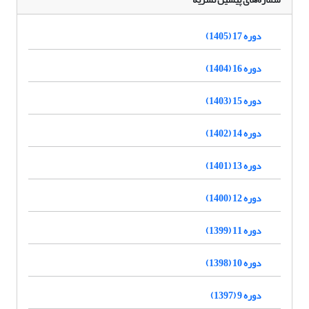
دوره 17 (1405)
دوره 16 (1404)
دوره 15 (1403)
دوره 14 (1402)
دوره 13 (1401)
دوره 12 (1400)
دوره 11 (1399)
دوره 10 (1398)
دوره 9 (1397)