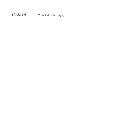
ورود به سامانه
ENGLISH