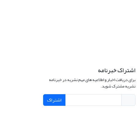
اشتراک خبرنامه
برای دریافت اخبار و اطلاعیه های مهم نشریه در خبرنامه
نشریه مشترک شوید.
اشتراک