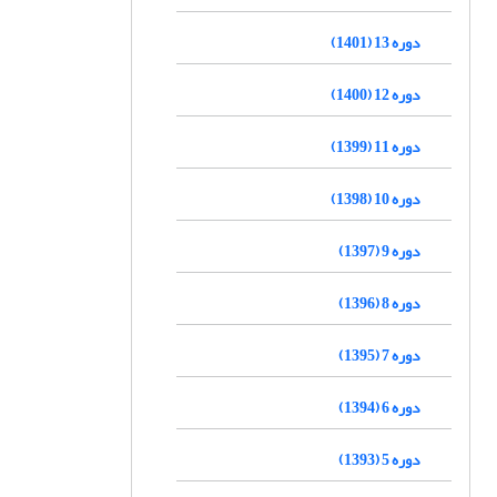
دوره 13 (1401)
دوره 12 (1400)
دوره 11 (1399)
دوره 10 (1398)
دوره 9 (1397)
دوره 8 (1396)
دوره 7 (1395)
دوره 6 (1394)
دوره 5 (1393)