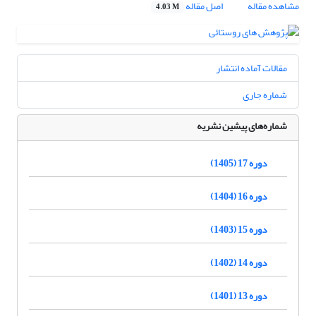
مشاهده مقاله
اصل مقاله
4.03 M
مقالات آماده انتشار
شماره جاری
شماره‌های پیشین نشریه
دوره 17 (1405)
دوره 16 (1404)
دوره 15 (1403)
دوره 14 (1402)
دوره 13 (1401)