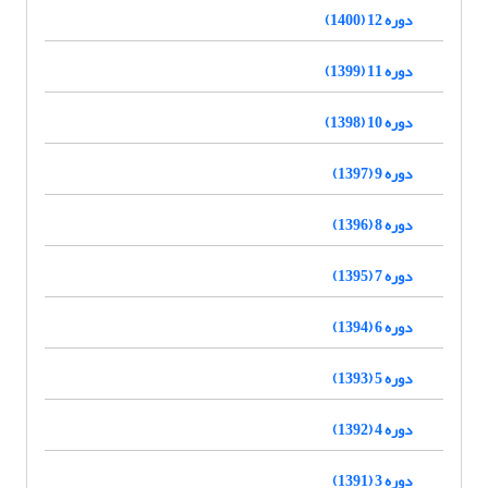
دوره 12 (1400)
دوره 11 (1399)
دوره 10 (1398)
دوره 9 (1397)
دوره 8 (1396)
دوره 7 (1395)
دوره 6 (1394)
دوره 5 (1393)
دوره 4 (1392)
دوره 3 (1391)