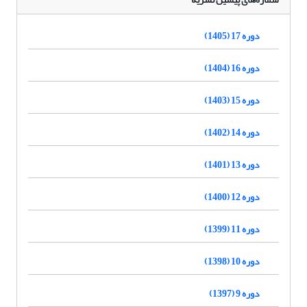
دوره 17 (1405)
دوره 16 (1404)
دوره 15 (1403)
دوره 14 (1402)
دوره 13 (1401)
دوره 12 (1400)
دوره 11 (1399)
دوره 10 (1398)
دوره 9 (1397)