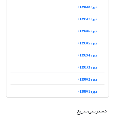
دوره 8 (1396)
دوره 7 (1395)
دوره 6 (1394)
دوره 5 (1393)
دوره 4 (1392)
دوره 3 (1391)
دوره 2 (1390)
دوره 1 (1389)
دسترسی سریع