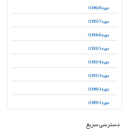
دوره 8 (1396)
دوره 7 (1395)
دوره 6 (1394)
دوره 5 (1393)
دوره 4 (1392)
دوره 3 (1391)
دوره 2 (1390)
دوره 1 (1389)
دسترسی سریع