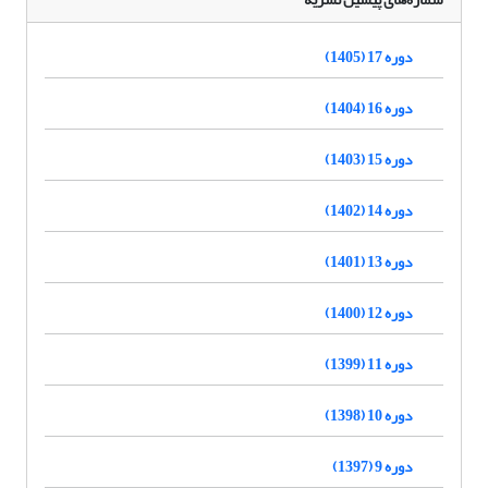
دوره 17 (1405)
دوره 16 (1404)
دوره 15 (1403)
دوره 14 (1402)
دوره 13 (1401)
دوره 12 (1400)
دوره 11 (1399)
دوره 10 (1398)
دوره 9 (1397)