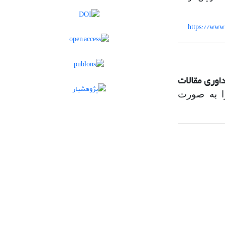
اوری مقالات
ا به صورت