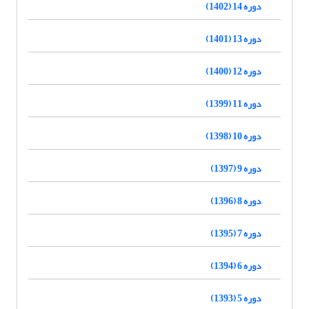
دوره 14 (1402)
دوره 13 (1401)
دوره 12 (1400)
دوره 11 (1399)
دوره 10 (1398)
دوره 9 (1397)
دوره 8 (1396)
دوره 7 (1395)
دوره 6 (1394)
دوره 5 (1393)