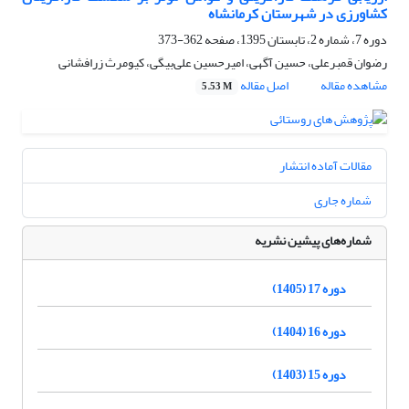
کشاورزی در شهرستان کرمانشاه
دوره 7، شماره 2، تابستان 1395، صفحه
362-373
رضوان قمبرعلی، حسین آگهی، امیرحسین علی‌بیگی، کیومرث زرافشانی
مشاهده مقاله
اصل مقاله
5.53 M
مقالات آماده انتشار
شماره جاری
شماره‌های پیشین نشریه
دوره 17 (1405)
دوره 16 (1404)
دوره 15 (1403)