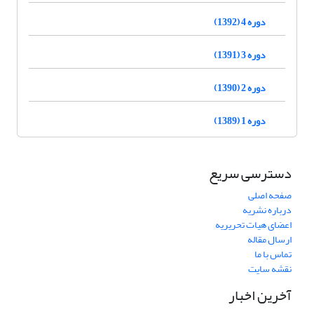
دوره 4 (1392)
دوره 3 (1391)
دوره 2 (1390)
دوره 1 (1389)
دسترسی سریع
صفحه اصلی
درباره نشریه
اعضای هیات تحریریه
ارسال مقاله
تماس با ما
نقشه سایت
آخرین اخبار