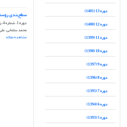
دوره 13 (1401)
سطح‌بندی روستا
دوره 1، شماره 4، زمستان 1389، صفحه
دوره 12 (1400)
محمد سلمانی، علی
مشاهده مقاله
دوره 11 (1399)
دوره 10 (1398)
دوره 9 (1397)
دوره 8 (1396)
دوره 7 (1395)
دوره 6 (1394)
دوره 5 (1393)