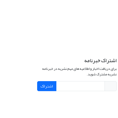
اشتراک خبرنامه
برای دریافت اخبار و اطلاعیه های مهم نشریه در خبرنامه
نشریه مشترک شوید.
اشتراک