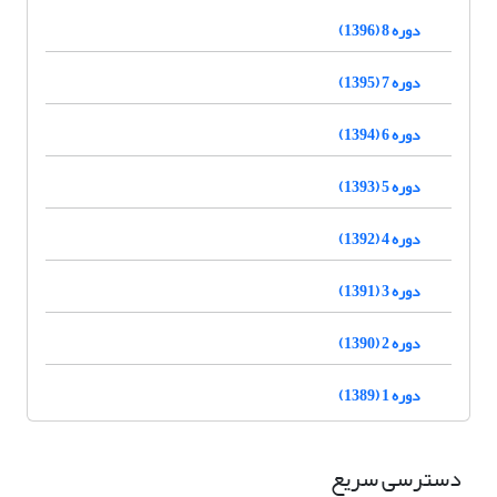
دوره 8 (1396)
دوره 7 (1395)
دوره 6 (1394)
دوره 5 (1393)
دوره 4 (1392)
دوره 3 (1391)
دوره 2 (1390)
دوره 1 (1389)
دسترسی سریع