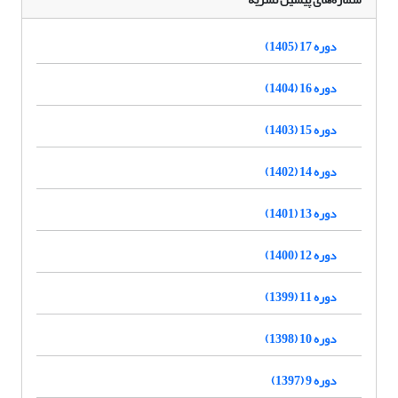
دوره 17 (1405)
دوره 16 (1404)
دوره 15 (1403)
دوره 14 (1402)
دوره 13 (1401)
دوره 12 (1400)
دوره 11 (1399)
دوره 10 (1398)
دوره 9 (1397)