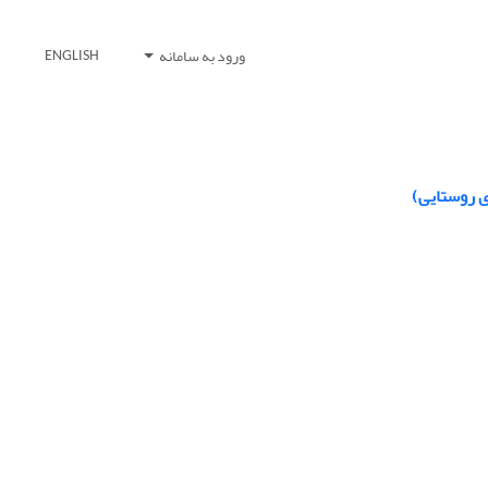
ورود به سامانه
ENGLISH
ی روستایی)