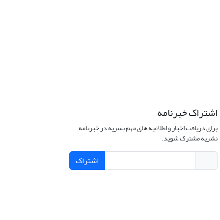
اشتراک خبرنامه
برای دریافت اخبار و اطلاعیه های مهم نشریه در خبرنامه
نشریه مشترک شوید.
اشتراک