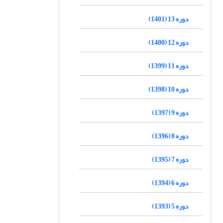
دوره 13 (1401)
دوره 12 (1400)
دوره 11 (1399)
دوره 10 (1398)
دوره 9 (1397)
دوره 8 (1396)
دوره 7 (1395)
دوره 6 (1394)
دوره 5 (1393)