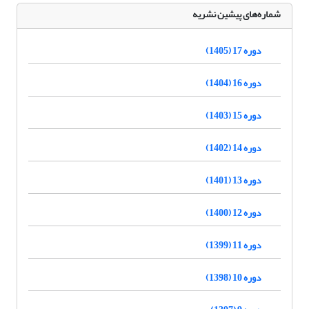
شماره‌های پیشین نشریه
دوره 17 (1405)
دوره 16 (1404)
دوره 15 (1403)
دوره 14 (1402)
دوره 13 (1401)
دوره 12 (1400)
دوره 11 (1399)
دوره 10 (1398)