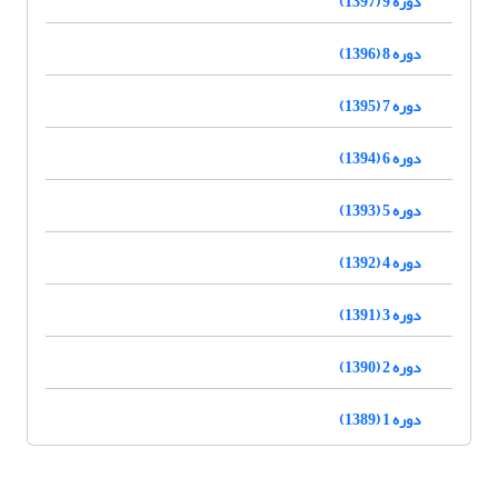
دوره 9 (1397)
دوره 8 (1396)
دوره 7 (1395)
دوره 6 (1394)
دوره 5 (1393)
دوره 4 (1392)
دوره 3 (1391)
دوره 2 (1390)
دوره 1 (1389)