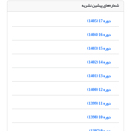
شماره‌های پیشین نشریه
دوره 17 (1405)
دوره 16 (1404)
دوره 15 (1403)
دوره 14 (1402)
دوره 13 (1401)
دوره 12 (1400)
دوره 11 (1399)
دوره 10 (1398)
دوره 9 (1397)