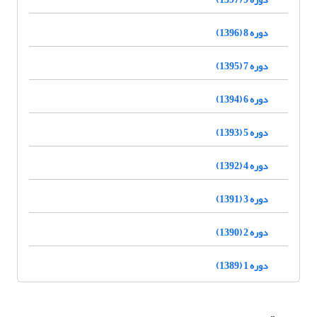
دوره 8 (1396)
دوره 7 (1395)
دوره 6 (1394)
دوره 5 (1393)
دوره 4 (1392)
دوره 3 (1391)
دوره 2 (1390)
دوره 1 (1389)