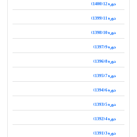
دوره 12 (1400)
دوره 11 (1399)
دوره 10 (1398)
دوره 9 (1397)
دوره 8 (1396)
دوره 7 (1395)
دوره 6 (1394)
دوره 5 (1393)
دوره 4 (1392)
دوره 3 (1391)