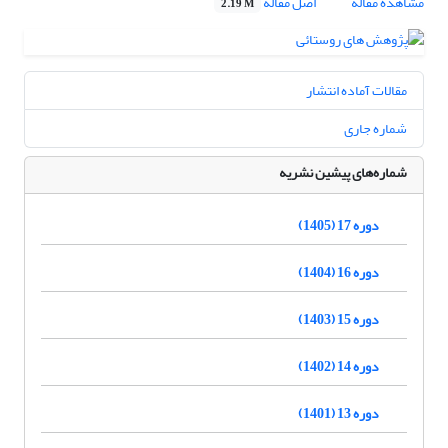
مشاهده مقاله
اصل مقاله
2.19 M
مقالات آماده انتشار
شماره جاری
شماره‌های پیشین نشریه
دوره 17 (1405)
دوره 16 (1404)
دوره 15 (1403)
دوره 14 (1402)
دوره 13 (1401)