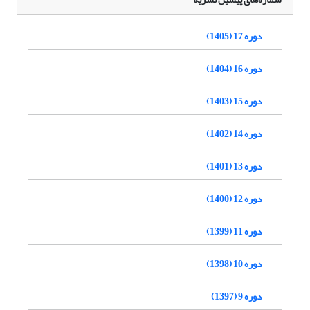
دوره 17 (1405)
دوره 16 (1404)
دوره 15 (1403)
دوره 14 (1402)
دوره 13 (1401)
دوره 12 (1400)
دوره 11 (1399)
دوره 10 (1398)
دوره 9 (1397)