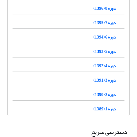
دوره 8 (1396)
دوره 7 (1395)
دوره 6 (1394)
دوره 5 (1393)
دوره 4 (1392)
دوره 3 (1391)
دوره 2 (1390)
دوره 1 (1389)
دسترسی سریع