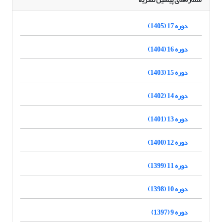
دوره 17 (1405)
دوره 16 (1404)
دوره 15 (1403)
دوره 14 (1402)
دوره 13 (1401)
دوره 12 (1400)
دوره 11 (1399)
دوره 10 (1398)
دوره 9 (1397)