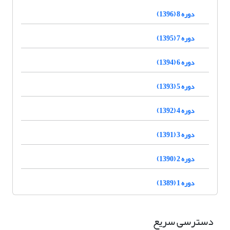
دوره 8 (1396)
دوره 7 (1395)
دوره 6 (1394)
دوره 5 (1393)
دوره 4 (1392)
دوره 3 (1391)
دوره 2 (1390)
دوره 1 (1389)
دسترسی سریع