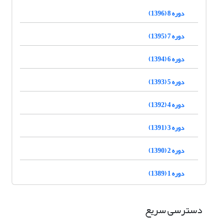
دوره 8 (1396)
دوره 7 (1395)
دوره 6 (1394)
دوره 5 (1393)
دوره 4 (1392)
دوره 3 (1391)
دوره 2 (1390)
دوره 1 (1389)
دسترسی سریع