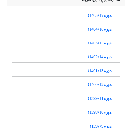
دوره 17 (1405)
دوره 16 (1404)
دوره 15 (1403)
دوره 14 (1402)
دوره 13 (1401)
دوره 12 (1400)
دوره 11 (1399)
دوره 10 (1398)
دوره 9 (1397)