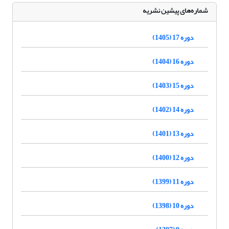
شماره‌های پیشین نشریه
دوره 17 (1405)
دوره 16 (1404)
دوره 15 (1403)
دوره 14 (1402)
دوره 13 (1401)
دوره 12 (1400)
دوره 11 (1399)
دوره 10 (1398)