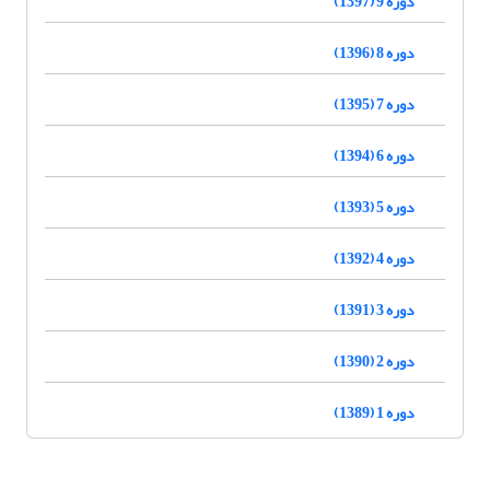
دوره 9 (1397)
دوره 8 (1396)
دوره 7 (1395)
دوره 6 (1394)
دوره 5 (1393)
دوره 4 (1392)
دوره 3 (1391)
دوره 2 (1390)
دوره 1 (1389)