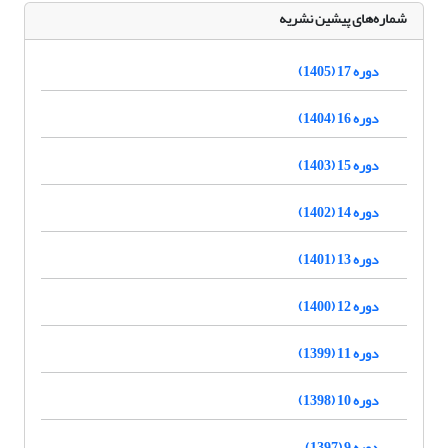
شماره‌های پیشین نشریه
دوره 17 (1405)
دوره 16 (1404)
دوره 15 (1403)
دوره 14 (1402)
دوره 13 (1401)
دوره 12 (1400)
دوره 11 (1399)
دوره 10 (1398)
دوره 9 (1397)