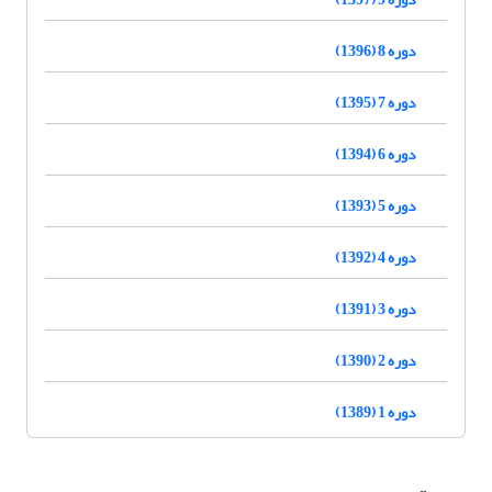
دوره 8 (1396)
دوره 7 (1395)
دوره 6 (1394)
دوره 5 (1393)
دوره 4 (1392)
دوره 3 (1391)
دوره 2 (1390)
دوره 1 (1389)