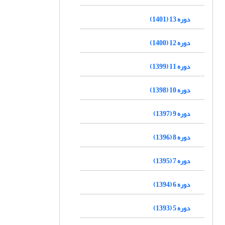
دوره 13 (1401)
دوره 12 (1400)
دوره 11 (1399)
دوره 10 (1398)
دوره 9 (1397)
دوره 8 (1396)
دوره 7 (1395)
دوره 6 (1394)
دوره 5 (1393)