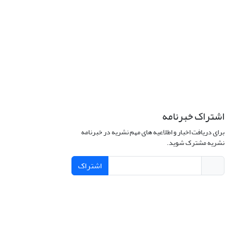
اشتراک خبرنامه
برای دریافت اخبار و اطلاعیه های مهم نشریه در خبرنامه
نشریه مشترک شوید.
اشتراک