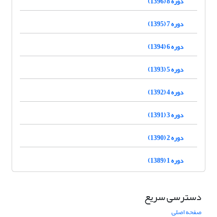
دوره 8 (1396)
دوره 7 (1395)
دوره 6 (1394)
دوره 5 (1393)
دوره 4 (1392)
دوره 3 (1391)
دوره 2 (1390)
دوره 1 (1389)
دسترسی سریع
صفحه اصلی