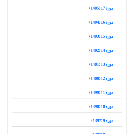
دوره 17 (1405)
دوره 16 (1404)
دوره 15 (1403)
دوره 14 (1402)
دوره 13 (1401)
دوره 12 (1400)
دوره 11 (1399)
دوره 10 (1398)
دوره 9 (1397)