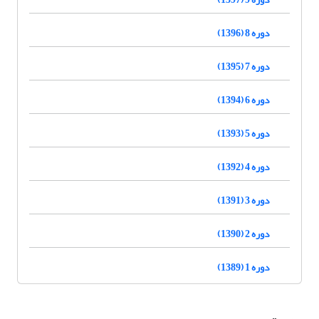
دوره 8 (1396)
دوره 7 (1395)
دوره 6 (1394)
دوره 5 (1393)
دوره 4 (1392)
دوره 3 (1391)
دوره 2 (1390)
دوره 1 (1389)