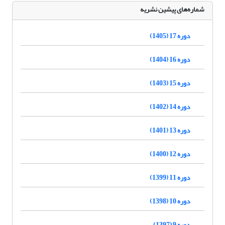
شماره‌های پیشین نشریه
دوره 17 (1405)
دوره 16 (1404)
دوره 15 (1403)
دوره 14 (1402)
دوره 13 (1401)
دوره 12 (1400)
دوره 11 (1399)
دوره 10 (1398)
دوره 9 (1397)