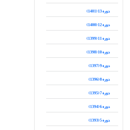
دوره 13 (1401)
دوره 12 (1400)
دوره 11 (1399)
دوره 10 (1398)
دوره 9 (1397)
دوره 8 (1396)
دوره 7 (1395)
دوره 6 (1394)
دوره 5 (1393)