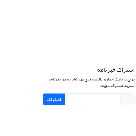
اشتراک خبرنامه
برای دریافت اخبار و اطلاعیه های مهم نشریه در خبرنامه
نشریه مشترک شوید.
اشتراک