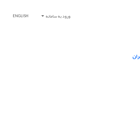
ورود به سامانه
ENGLISH
ران