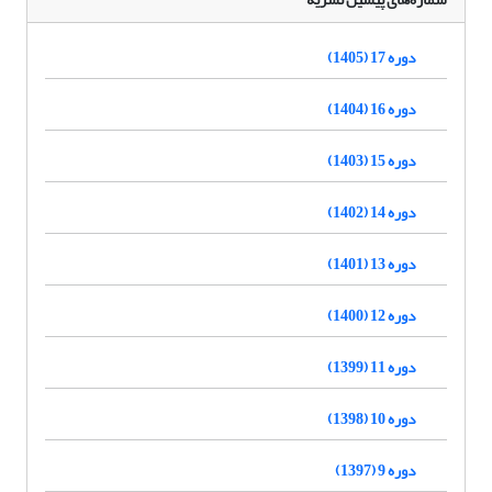
دوره 17 (1405)
دوره 16 (1404)
دوره 15 (1403)
دوره 14 (1402)
دوره 13 (1401)
دوره 12 (1400)
دوره 11 (1399)
دوره 10 (1398)
دوره 9 (1397)