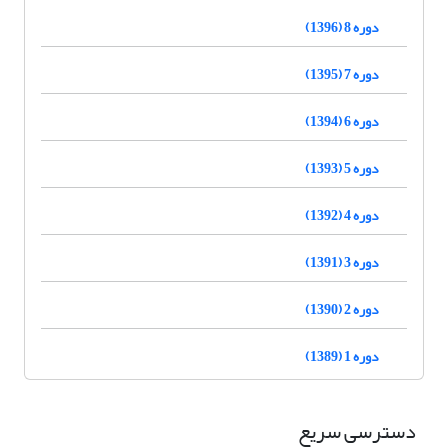
دوره 8 (1396)
دوره 7 (1395)
دوره 6 (1394)
دوره 5 (1393)
دوره 4 (1392)
دوره 3 (1391)
دوره 2 (1390)
دوره 1 (1389)
دسترسی سریع