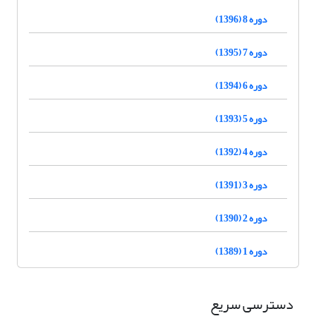
دوره 8 (1396)
دوره 7 (1395)
دوره 6 (1394)
دوره 5 (1393)
دوره 4 (1392)
دوره 3 (1391)
دوره 2 (1390)
دوره 1 (1389)
دسترسی سریع