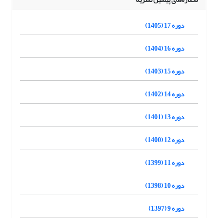
دوره 17 (1405)
دوره 16 (1404)
دوره 15 (1403)
دوره 14 (1402)
دوره 13 (1401)
دوره 12 (1400)
دوره 11 (1399)
دوره 10 (1398)
دوره 9 (1397)