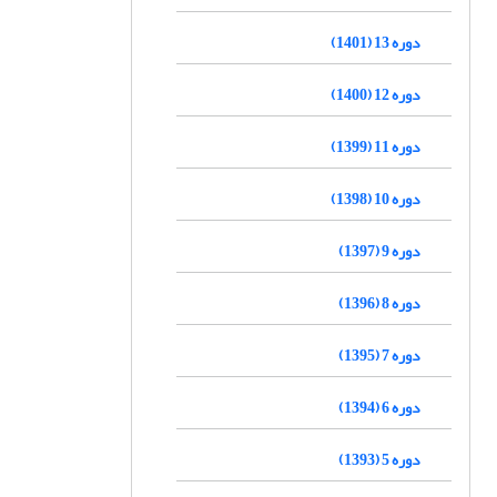
دوره 13 (1401)
دوره 12 (1400)
دوره 11 (1399)
دوره 10 (1398)
دوره 9 (1397)
دوره 8 (1396)
دوره 7 (1395)
دوره 6 (1394)
دوره 5 (1393)