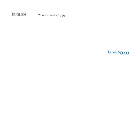
ورود به سامانه
ENGLISH
زرین‌دشت)