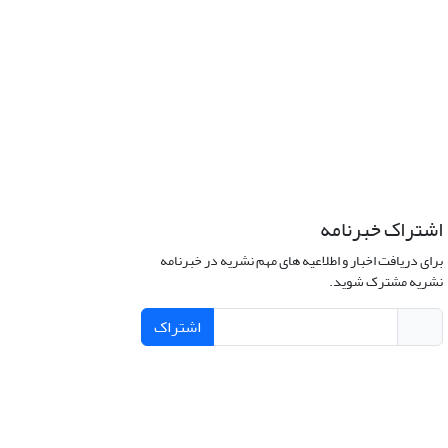
اشتراک خبرنامه
برای دریافت اخبار و اطلاعیه های مهم نشریه در خبرنامه
نشریه مشترک شوید.
اشتراک