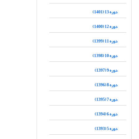
دوره 13 (1401)
دوره 12 (1400)
دوره 11 (1399)
دوره 10 (1398)
دوره 9 (1397)
دوره 8 (1396)
دوره 7 (1395)
دوره 6 (1394)
دوره 5 (1393)