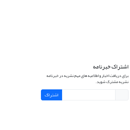
اشتراک خبرنامه
برای دریافت اخبار و اطلاعیه های مهم نشریه در خبرنامه
نشریه مشترک شوید.
اشتراک