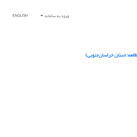
ورود به سامانه
ENGLISH
طالعه: استان خراسان‌جنوبی)