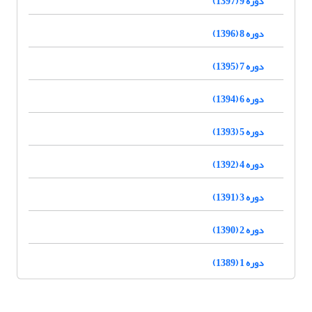
دوره 9 (1397)
دوره 8 (1396)
دوره 7 (1395)
دوره 6 (1394)
دوره 5 (1393)
دوره 4 (1392)
دوره 3 (1391)
دوره 2 (1390)
دوره 1 (1389)