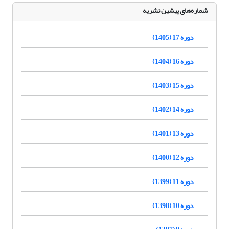
شماره‌های پیشین نشریه
دوره 17 (1405)
دوره 16 (1404)
دوره 15 (1403)
دوره 14 (1402)
دوره 13 (1401)
دوره 12 (1400)
دوره 11 (1399)
دوره 10 (1398)